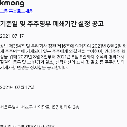
크몽 홈
블로그
채용
기준일 및 주주명부 폐쇄기간 설정 공고
2021-07-17
상법 제354조 및 우리회사 정관 제16조에 의거하여 2021년 8월 2일 현
재 주주명부에 기재되어 있는 주주에게 의결권을 부여하며, 권리주주 확
정을 위해 2021년 8월 3일부터 2021년 8월 9일까지 주식의 명의개서,
질권의 등록 및 그 변경과 말소, 신탁재산의 표시 및 말소 등 주주명부의
기재사항 변경을 정지함을 공고합니다.
2021년 07월 17일
서울특별시 서초구 사임당로 157, 릿타워 3층